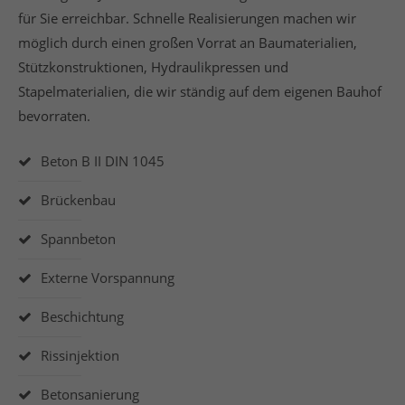
für Sie erreichbar. Schnelle Realisierungen machen wir
möglich durch einen großen Vorrat an Baumaterialien,
Stützkonstruktionen, Hydraulikpressen und
Stapelmaterialien, die wir ständig auf dem eigenen Bauhof
bevorraten.
Beton B II DIN 1045
Brückenbau
Spannbeton
Externe Vorspannung
Beschichtung
Rissinjektion
Betonsanierung