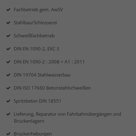
Fachbetrieb gem. AwSV
Stahlbau/Schlosserei
Schweißfachbetrieb
DIN EN 1090-2, EXC 3
DIN EN 1090-2 : 2008 + A1 : 2011
DIN 19704 Stahlwasserbau
DIN ISO 17660 Betonstahlschweißen
Spritzbeton DIN 18551
Lieferung, Reparatur von Fahrbahnübergängen und
Brückenlagern
Brückenhebungen