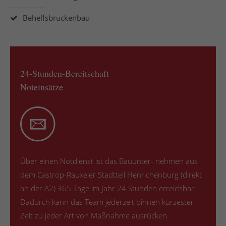
Behelfsbrückenbau
24-Stunden-Bereitschaft
Noteinsätze
Über einen Notdienst ist das Bauunter- nehmen aus
dem Castrop-Rauxeler Stadtteil Henrichenburg (direkt
an der A2) 365 Tage im Jahr 24 Stunden erreichbar.
Dadurch kann das Team jederzeit binnen kürzester
Zeit zu jeder Art von Maßnahme ausrücken.