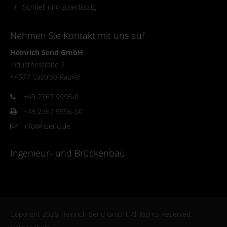
Schnell und zuverlässig
Nehmen Sie Kontakt mit uns auf
Heinrich Send GmbH
Industriestraße 2
44577 Castrop-Rauxel
+49 2367 9996-0
+49 2367 9996-50
info@hsend.de
Ingenieur- und Brückenbau
Copyright 2026 Heinrich Send GmbH. All Rights Reserved.